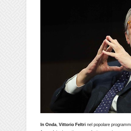
In Onda
,
Vittorio Feltri
nel popolare programm