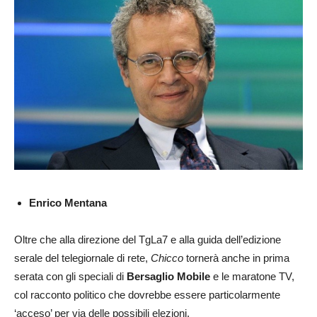
Enrico Mentana
Oltre che alla direzione del TgLa7 e alla guida dell’edizione
serale del telegiornale di rete,
Chicco
tornerà anche in prima
serata con gli speciali di
Bersaglio Mobile
e le maratone TV,
col racconto politico che dovrebbe essere particolarmente
‘acceso’ per via delle possibili elezioni.