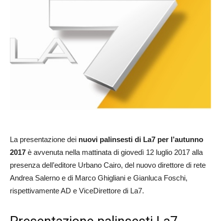
La presentazione dei
nuovi palinsesti di La7 per l’autunno
2017
è avvenuta nella mattinata di giovedì 12 luglio 2017 alla
presenza dell’editore Urbano Cairo, del nuovo direttore di rete
Andrea Salerno e di Marco Ghigliani e Gianluca Foschi,
rispettivamente AD e ViceDirettore di La7.