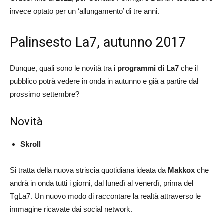
invece optato per un ‘allungamento’ di tre anni.
Palinsesto La7, autunno 2017
Dunque, quali sono le novità tra i
programmi di La7
che il
pubblico potrà vedere in onda in autunno e già a partire dal
prossimo settembre?
Novità
Skroll
Si tratta della nuova striscia quotidiana ideata da
Makkox
che
andrà in onda tutti i giorni, dal lunedì al venerdì, prima del
TgLa7. Un nuovo modo di raccontare la realtà attraverso le
immagine ricavate dai social network.