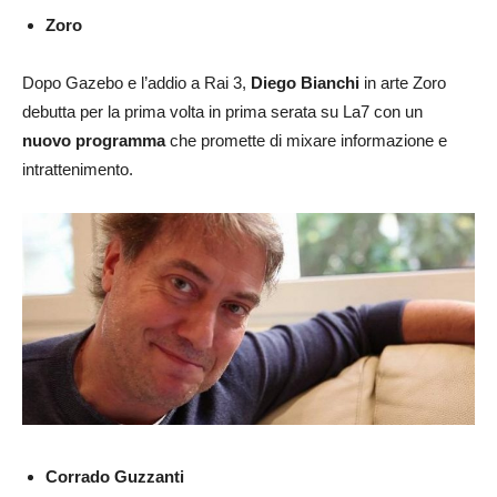
Zoro
Dopo Gazebo e l’addio a Rai 3,
Diego Bianchi
in arte Zoro
debutta per la prima volta in prima serata su La7 con un
nuovo programma
che promette di mixare informazione e
intrattenimento.
Corrado Guzzanti