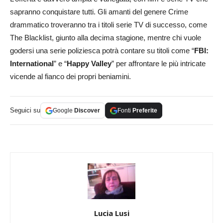
sapranno conquistare tutti. Gli amanti del genere Crime
drammatico troveranno tra i titoli serie TV di successo, come
The Blacklist, giunto alla decima stagione, mentre chi vuole
godersi una serie poliziesca potrà contare su titoli come “
FBI:
International
” e “
Happy Valley
” per affrontare le più intricate
vicende al fianco dei propri beniamini.
Seguici su
Google
Discover
Fonti
Preferite
Lucia Lusi