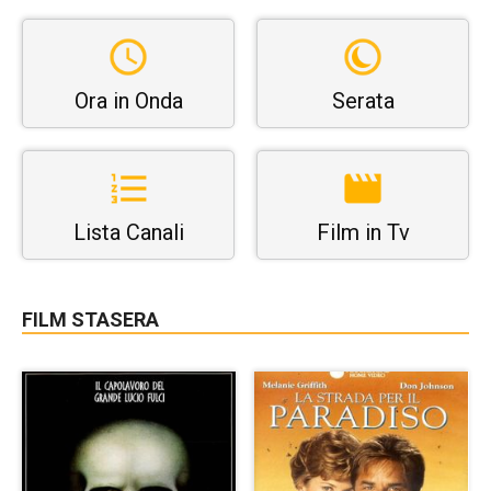
Ora in Onda
Serata
Lista Canali
Film in Tv
FILM STASERA