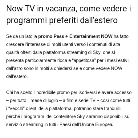
Now TV in vacanza, come vedere i
programmi preferiti dall’estero
Se da un lato la
promo Pass + Entertainment NOW
ha fatto
crescere l’interesse di molti utenti verso i contenuti di alta
qualità offerti dalla piattaforma streaming di Sky, che si
presenta particolarmente ricca e “appetitosa” per i mesi estivi,
dall’altro sono in molti a chiedersi se e come vedere NOW
dall’estero.
Chi ha scelto l’incredibile promo per iscriversi e avere accesso
– per tutto il mese di luglio – a film e serie TV – così come tutti
i “vecchi” clienti della piattaforma, potranno stare tranquilli
perché i programmi del contenitore Sky saranno disponibili sul
servizio streaming in tutti i Paesi dell’Unione Europea.