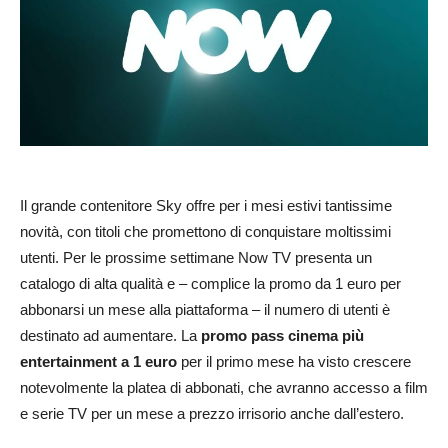
Il grande contenitore Sky offre per i mesi estivi tantissime
novità, con titoli che promettono di conquistare moltissimi
utenti. Per le prossime settimane Now TV presenta un
catalogo di alta qualità e – complice la promo da 1 euro per
abbonarsi un mese alla piattaforma – il numero di utenti è
destinato ad aumentare. La
promo pass cinema più
entertainment a 1 euro
per il primo mese ha visto crescere
notevolmente la platea di abbonati, che avranno accesso a film
e serie TV per un mese a prezzo irrisorio anche dall’estero.