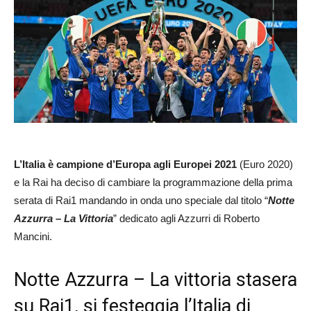
L’Italia è campione d’Europa agli Europei 2021
(Euro 2020)
e la Rai ha deciso di cambiare la programmazione della prima
serata di Rai1 mandando in onda uno speciale dal titolo “
Notte
Azzurra – La Vittoria
” dedicato agli Azzurri di Roberto
Mancini.
Notte Azzurra – La vittoria stasera
su Rai1, si festeggia l’Italia di