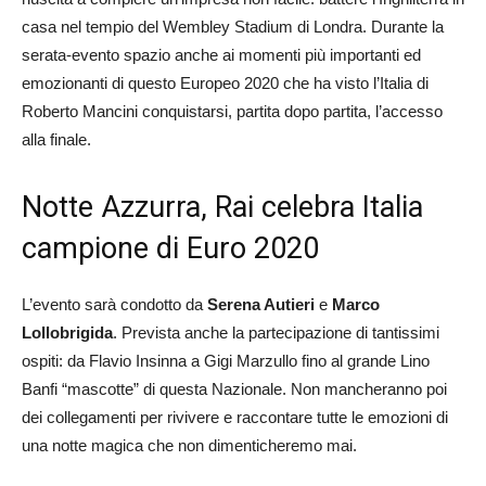
casa nel tempio del Wembley Stadium di Londra. Durante la
serata-evento spazio anche ai momenti più importanti ed
emozionanti di questo Europeo 2020 che ha visto l’Italia di
Roberto Mancini conquistarsi, partita dopo partita, l’accesso
alla finale.
Notte Azzurra, Rai celebra Italia
campione di Euro 2020
L’evento sarà condotto da
Serena Autieri
e
Marco
Lollobrigida
. Prevista anche la partecipazione di tantissimi
ospiti: da Flavio Insinna a Gigi Marzullo fino al grande Lino
Banfi “mascotte” di questa Nazionale. Non mancheranno poi
dei collegamenti per rivivere e raccontare tutte le emozioni di
una notte magica che non dimenticheremo mai.