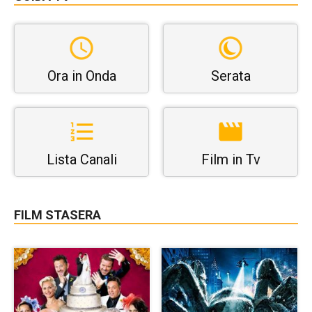
Ora in Onda
Serata
Lista Canali
Film in Tv
FILM STASERA