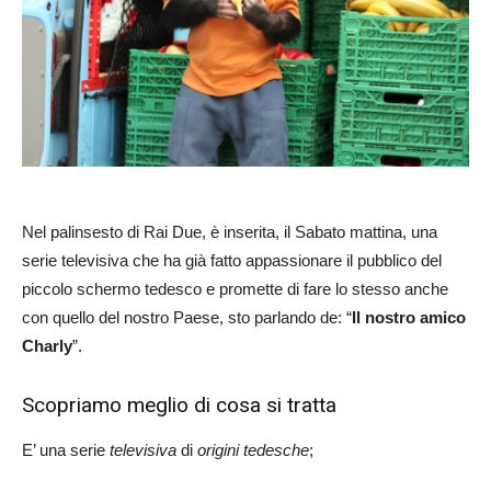
Nel palinsesto di Rai Due, è inserita, il Sabato mattina, una
serie televisiva che ha già fatto appassionare il pubblico del
piccolo schermo tedesco e promette di fare lo stesso anche
con quello del nostro Paese, sto parlando de: “
Il nostro amico
Charly
”.
Scopriamo meglio di cosa si tratta
E’ una serie
televisiva
di
origini tedesche
;