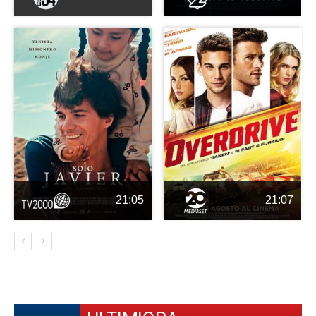
21:05
21:07