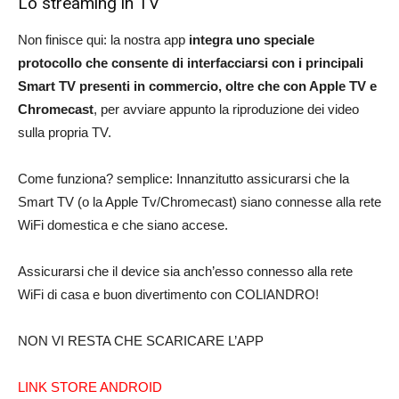
Lo streaming in TV
Non finisce qui: la nostra app
integra uno speciale
protocollo che consente di interfacciarsi con i principali
Smart TV presenti in commercio, oltre che con Apple TV e
Chromecast
, per avviare appunto la riproduzione dei video
sulla propria TV.
Come funziona? semplice: Innanzitutto assicurarsi che la
Smart TV (o la Apple Tv/Chromecast) siano connesse alla rete
WiFi domestica e che siano accese.
Assicurarsi che il device sia anch’esso connesso alla rete
WiFi di casa e buon divertimento con COLIANDRO!
NON VI RESTA CHE SCARICARE L’APP
LINK STORE ANDROID