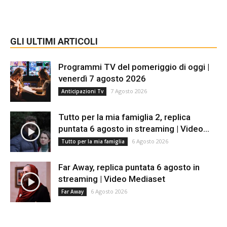
GLI ULTIMI ARTICOLI
Programmi TV del pomeriggio di oggi |
venerdì 7 agosto 2026
7 Agosto 2026
Anticipazioni Tv
Tutto per la mia famiglia 2, replica
puntata 6 agosto in streaming | Video...
6 Agosto 2026
Tutto per la mia famiglia
Far Away, replica puntata 6 agosto in
streaming | Video Mediaset
6 Agosto 2026
Far Away