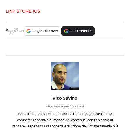
LINK STORE
IOS
Seguici su
Google
Discover
Fonti
Preferite
Vito Savino
https://www.superguidatv.it
Sono il Direttore di SuperGuidaTV. Da sempre unisco la mia
competenza tecnica al mondo dei contenuti, con l’obiettivo di
rendere l’esperienza di scoperta e fruizione dell’intrattenimento più