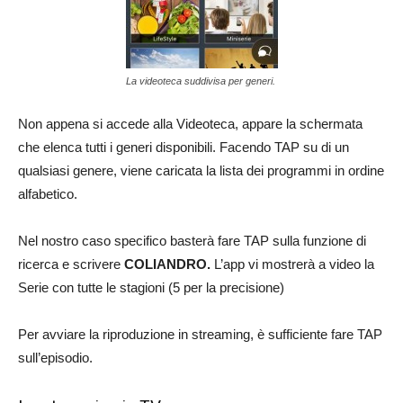
La videoteca suddivisa per generi.
Non appena si accede alla Videoteca, appare la schermata
che elenca tutti i generi disponibili. Facendo TAP su di un
qualsiasi genere, viene caricata la lista dei programmi in ordine
alfabetico.
Nel nostro caso specifico basterà fare TAP sulla funzione di
ricerca e scrivere
COLIANDRO.
L’app vi mostrerà a video la
Serie con tutte le stagioni (5 per la precisione)
Per avviare la riproduzione in streaming, è sufficiente fare TAP
sull’episodio.