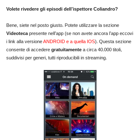
Volete rivedere gli episodi dell’ispettore Coliandro?
Bene, siete nel posto giusto. Potete utilizzare la sezione
Videoteca
presente nell’app (se non avete ancora l’app eccovi
i link alla versione
ANDROID
e a quella
IOS
). Questa sezione
consente di accedere
gratuitamente
a circa 40.000 titoli,
suddivisi per generi, tutti riproducibili in streaming.