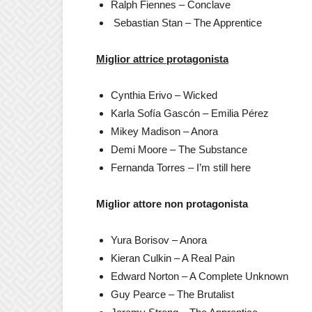
Ralph Fiennes – Conclave
Sebastian Stan – The Apprentice
Miglior attrice protagonista
Cynthia Erivo – Wicked
Karla Sofía Gascón – Emilia Pérez
Mikey Madison – Anora
Demi Moore – The Substance
Fernanda Torres – I’m still here
Miglior attore non protagonista
Yura Borisov – Anora
Kieran Culkin – A Real Pain
Edward Norton – A Complete Unknown
Guy Pearce – The Brutalist