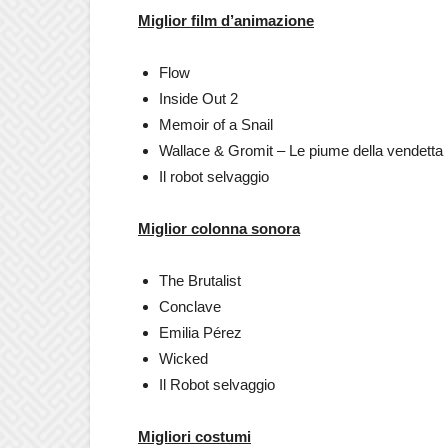
Miglior film d’animazione
Flow
Inside Out 2
Memoir of a Snail
Wallace & Gromit – Le piume della vendetta
Il robot selvaggio
Miglior colonna sonora
The Brutalist
Conclave
Emilia Pérez
Wicked
Il Robot selvaggio
Migliori costumi