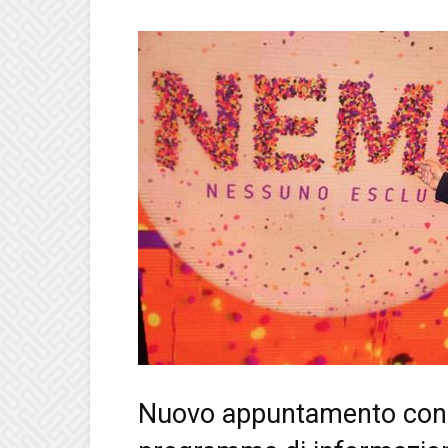
Nuovo appuntamento con 