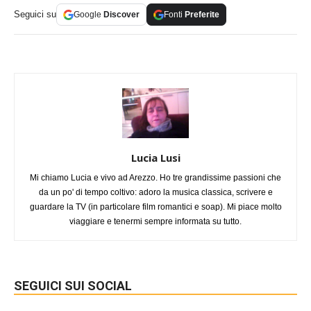
Seguici su
Google
Discover
Fonti
Preferite
Lucia Lusi
Mi chiamo Lucia e vivo ad Arezzo. Ho tre grandissime passioni che
da un po' di tempo coltivo: adoro la musica classica, scrivere e
guardare la TV (in particolare film romantici e soap). Mi piace molto
viaggiare e tenermi sempre informata su tutto.
SEGUICI SUI SOCIAL