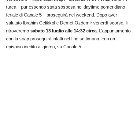
turca – pur essendo stata sospesa nel daytime pomeridiano
feriale di Canale 5 – proseguirà nel weekend. Dopo aver
salutato Ibrahim Celikkol e Demet Ozdemir venerdì scorso, li
ritroveremo
sabato 13 luglio alle 14:32 circa
. L’appuntamento
con la soap proseguirà infatti nel fine settimana, con un
episodio inedito al giorno, su Canale 5.