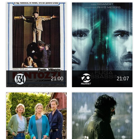
21:00
21:07