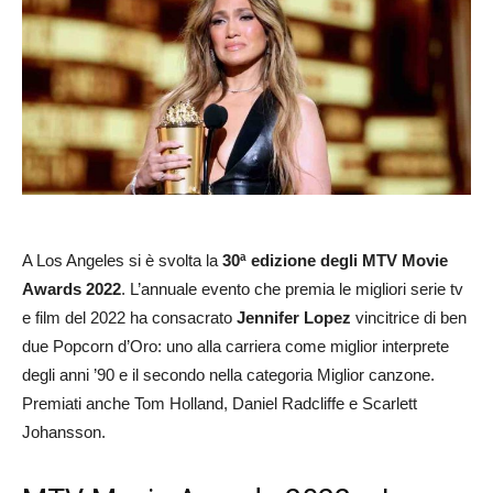
A Los Angeles si è svolta la
30ª
edizione degli MTV Movie
Awards 2022
. L’annuale evento che premia le migliori serie tv
e film del 2022 ha consacrato
Jennifer Lopez
vincitrice di ben
due Popcorn d’Oro: uno alla carriera come miglior interprete
degli anni ’90 e il secondo nella categoria Miglior canzone.
Premiati anche Tom Holland, Daniel Radcliffe e Scarlett
Johansson.