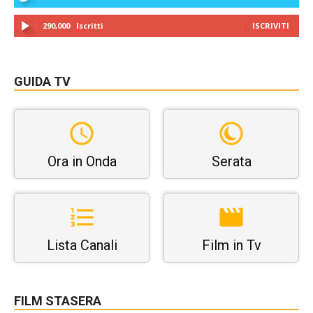
290,000
Iscritti
ISCRIVITI
GUIDA TV
Ora in Onda
Serata
Lista Canali
Film in Tv
FILM STASERA