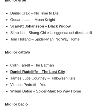
Miglior eroe
Daniel Craig – No Time to Die
Oscar Isaac – Moon Knight
Scarlett Johansson – Black Widow
Simu Liu – Shang-Chi e la leggenda dei dieci anelli
Tom Holland – Spider-Man: No Way Home
Miglior cattivo
Colin Farrell – The Batman
Daniel Radcliffe – The Lost City
James Jude Courtney – Halloween Kills
Victoria Pedretti – You
Willem Dafoe – Spider-Man: No Way Home
Miglior bacio