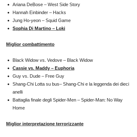
Ariana DeBose – West Side Story
Hannah Einbinder – Hacks
Jung Ho-yeon – Squid Game
Sophia Di Martino – Loki
Miglior combattimento
Black Widow vs. Vedove – Black Widow
Cassie vs. Maddy – Euphoria
Guy vs. Dude – Free Guy
Shang-Chi Lotta su bus– Shang-Chi e la leggenda dei dieci
anelli
Battaglia finale degli Spider-Men – Spider-Man: No Way
Home
Miglior interpretazione terrorizzante