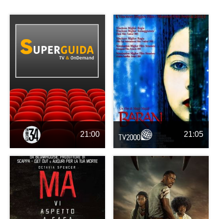
21:00
21:05