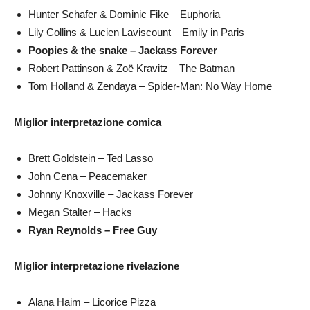
Hunter Schafer & Dominic Fike – Euphoria
Lily Collins & Lucien Laviscount – Emily in Paris
Poopies & the snake – Jackass Forever
Robert Pattinson & Zoë Kravitz – The Batman
Tom Holland & Zendaya – Spider-Man: No Way Home
Miglior interpretazione comica
Brett Goldstein – Ted Lasso
John Cena – Peacemaker
Johnny Knoxville – Jackass Forever
Megan Stalter – Hacks
Ryan Reynolds – Free Guy
Miglior interpretazione rivelazione
Alana Haim – Licorice Pizza