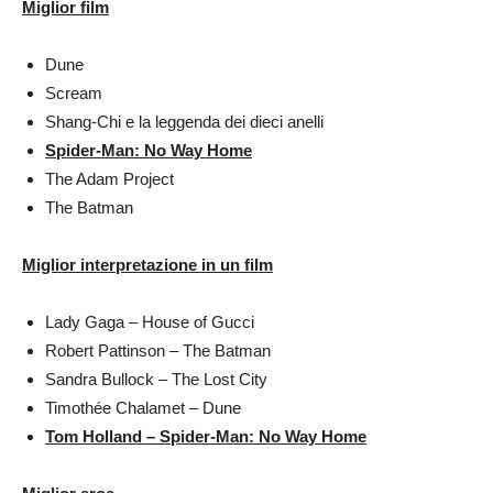
Miglior film
Dune
Scream
Shang-Chi e la leggenda dei dieci anelli
Spider-Man: No Way Home
The Adam Project
The Batman
Miglior interpretazione in un film
Lady Gaga – House of Gucci
Robert Pattinson – The Batman
Sandra Bullock – The Lost City
Timothée Chalamet – Dune
Tom Holland – Spider-Man: No Way Home