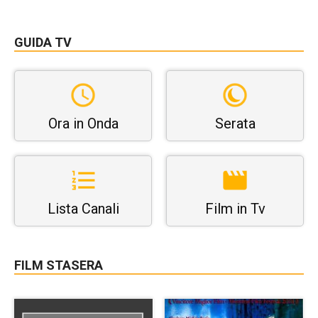
GUIDA TV
Ora in Onda
Serata
Lista Canali
Film in Tv
FILM STASERA