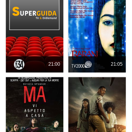
21:00
21:05