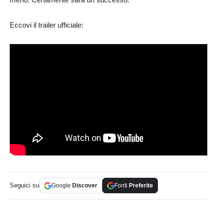
Eccovi il trailer ufficiale:
Seguici su
Google
Discover
Fonti
Preferite