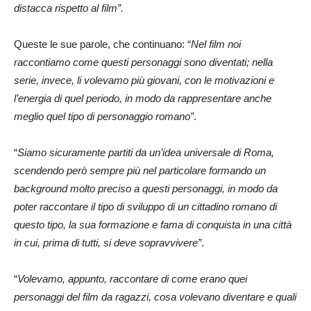
distacca rispetto al film”.
Queste le sue parole, che continuano: “
Nel film noi
raccontiamo come questi personaggi sono diventati; nella
serie, invece, li volevamo più giovani, con le motivazioni e
l’energia di quel periodo, in modo da rappresentare anche
meglio quel tipo di personaggio romano”
.
“
Siamo sicuramente partiti da un’idea universale di Roma,
scendendo però sempre più nel particolare formando un
background molto preciso a questi personaggi, in modo da
poter raccontare il tipo di sviluppo di un cittadino romano di
questo tipo, la sua formazione e fama di conquista in una città
in cui, prima di tutti, si deve sopravvivere”
.
“
Volevamo, appunto, raccontare di come erano quei
personaggi del film da ragazzi, cosa volevano diventare e quali