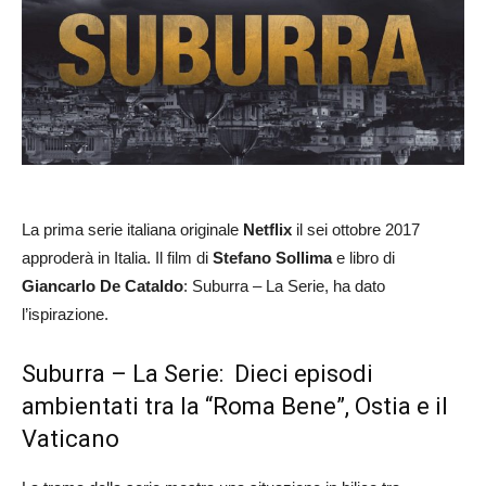
La prima serie italiana originale
Netflix
il sei ottobre 2017
approderà in Italia. Il film di
Stefano Sollima
e libro di
Giancarlo De Cataldo
: Suburra – La Serie, ha dato
l’ispirazione.
Suburra – La Serie: Dieci episodi
ambientati tra la “Roma Bene”, Ostia e il
Vaticano