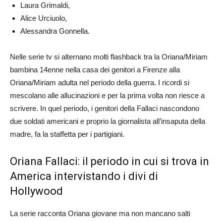
Laura Grimaldi,
Alice Urciuolo,
Alessandra Gonnella.
Nelle serie tv si alternano molti flashback tra la Oriana/Miriam
bambina 14enne nella casa dei genitori a Firenze alla
Oriana/Miriam adulta nel periodo della guerra. I ricordi si
mescolano alle allucinazioni e per la prima volta non riesce a
scrivere. In quel periodo, i genitori della Fallaci nascondono
due soldati americani e proprio la giornalista all’insaputa della
madre, fa la staffetta per i partigiani.
Oriana Fallaci: il periodo in cui si trova in
America intervistando i divi di
Hollywood
La serie racconta Oriana giovane ma non mancano salti