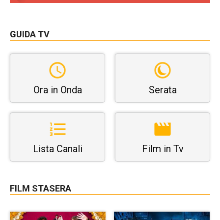
GUIDA TV
Ora in Onda
Serata
Lista Canali
Film in Tv
FILM STASERA