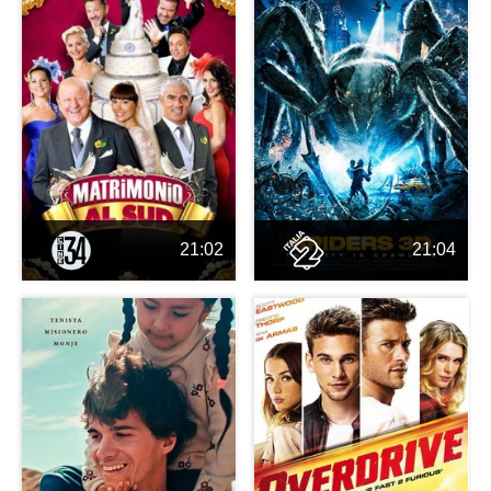
21:02
21:04