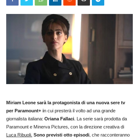
Miriam Leone sarà la protagonista di una nuova sere tv
per Paramount+ i
n cui presterà il volto ad una grande
giornalista italiana:
Oriana Fallaci
. La serie sarà prodotta da
Paramount e Minerva Pictures, con la direzione creativa di
Luca Ribuoli.
Sono previsti otto episodi
, che racconteranno