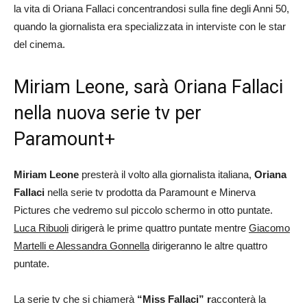
la vita di Oriana Fallaci concentrandosi sulla fine degli Anni 50,
quando la giornalista era specializzata in interviste con le star
del cinema.
Miriam Leone, sarà Oriana Fallaci
nella nuova serie tv per
Paramount+
Miriam Leone
presterà il volto alla giornalista italiana,
Oriana
Fallaci
nella serie tv prodotta da Paramount e Minerva
Pictures che vedremo sul piccolo schermo in otto puntate.
Luca Ribuoli
dirigerà le prime quattro puntate mentre
Giacomo
Martelli e Alessandra Gonnella
dirigeranno le altre quattro
puntate.
La serie tv che si chiamerà
“Miss Fallaci” r
acconterà la