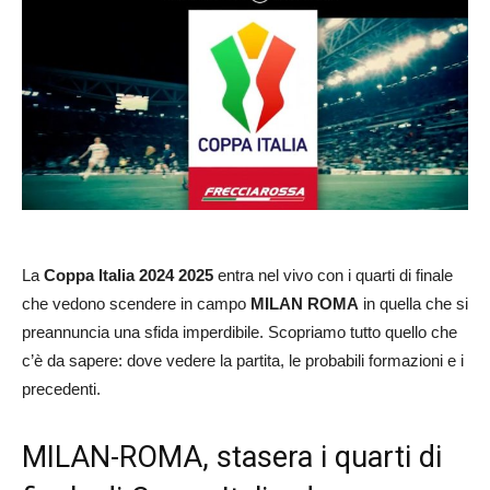
La
Coppa Italia 2024 2025
entra nel vivo con i quarti di finale
che vedono scendere in campo
MILAN ROMA
in quella che si
preannuncia una sfida imperdibile. Scopriamo tutto quello che
c’è da sapere: dove vedere la partita, le probabili formazioni e i
precedenti.
MILAN-ROMA, stasera i quarti di