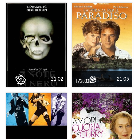
21:02
21:05