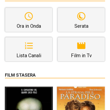
Ora in Onda
Serata
Lista Canali
Film in Tv
FILM STASERA