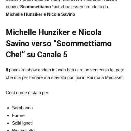
nuovo “
Scommettiamo
“potrebbe essere condotto da
Michelle Hunziker e Nicola Savino
Michelle Hunziker e Nicola
Savino verso “Scommettiamo
Che!” su Canale 5
Il popolare show andato in onda ben oltre un ventennio fa, pare
che stia per tornare ma stavolta non più in Rai ma a Mediaset.
Così come è stato per:
Sarabanda
Furore
Soliti Ignoti
Rischiatutto