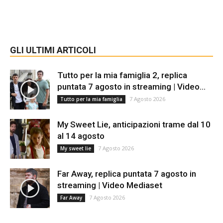
GLI ULTIMI ARTICOLI
Tutto per la mia famiglia 2, replica
puntata 7 agosto in streaming | Video...
7 Agosto 2026
Tutto per la mia famiglia
My Sweet Lie, anticipazioni trame dal 10
al 14 agosto
7 Agosto 2026
My sweet lie
Far Away, replica puntata 7 agosto in
streaming | Video Mediaset
7 Agosto 2026
Far Away