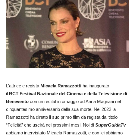
L’attrice e regista
Micaela
Ramazzotti
ha inaugurato
il
BCT Festival Nazionale del Cinema e della Televisione di
Benevento
con un recital in omaggio ad Anna Magnani nel
cinquantesimo anniversario della sua morte. Nel 2022 la
Ramazzotti ha diretto il suo primo film da regista dal titolo
“Felicità” che uscirà nei prossimi mesi. Noi di
SuperGuidaTv
abbiamo intervistato Micaela Ramazzotti, e con lei abbiamo