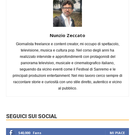
Nunzio Zeccato
Giornalista freelance e content creator, mi occupo di spettacolo,
televisione, musica e cultura pop. Nel corso degli anni ha
realizzato interviste e approfondimenti con protagonisti del
panorama televisivo, musicale e cinematografico italiano,
seguendo da vicino eventi come il Festival di Sanremo e le
principali produzioni entertainment. Nel mio lavoro cerco sempre di
raccontare storie e curiosità con uno stile diretto, autentico e vicino
al pubblico.
SEGUICI SUI SOCIAL
540,000
Fans
MI PIACE