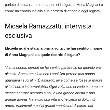
parlato di cosa rappresenta per lei la figura di Anna Magnani e
come ha contribuito alla sua carriera di attrice e oggi regista.
Micaela Ramazzatti, intervista
esclusiva
Micaela qual è stata la prima volta che hai sentito il nome
di Anna Magnani e a quale ricordo è legato?
“A mia nonna, perchè ne ho sentito parlare fin da quando ero
piccola. Sono cresciuta con i suoi film perchè mia nonna
guardava i suoi film. È assurdo, lei è come se fosse la madre
di tutti noi, è intramontabile! Ogni volta che la vedo è come se
stesse sempre accanto a noi, è una grande artista e una
grande donna. Ha avuto una vita anche piena di dolori, di
amori, tradimenti e poi di grandi capolavori. A partire dal