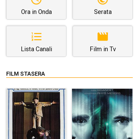
Ora in Onda
Serata
Lista Canali
Film in Tv
FILM STASERA