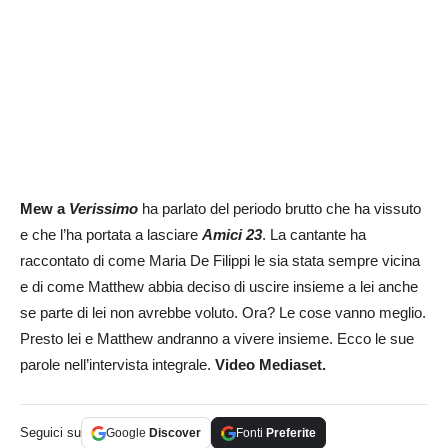
Mew a
Verissimo
ha parlato del periodo brutto che ha vissuto
e che l’ha portata a lasciare
Amici 23
. La cantante ha
raccontato di come Maria De Filippi le sia stata sempre vicina
e di come Matthew abbia deciso di uscire insieme a lei anche
se parte di lei non avrebbe voluto. Ora? Le cose vanno meglio.
Presto lei e Matthew andranno a vivere insieme. Ecco le sue
parole nell’intervista integrale.
Video Mediaset.
Seguici su
Google
Discover
Fonti
Preferite