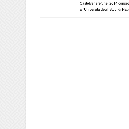
Castelvenere", nel 2014 conseg
all'Università degli Studi di Napo