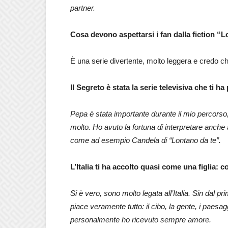
partner.
Cosa devono aspettarsi i fan dalla fiction “
È una serie divertente, molto leggera e credo ch
Il Segreto è stata la serie televisiva che ti 
Pepa è stata importante durante il mio percorso,
molto. Ho avuto la fortuna di interpretare anch
come ad esempio Candela di “Lontano da te”.
L’Italia ti ha accolto quasi come una figlia: c
Si è vero, sono molto legata all’Italia. Sin dal
piace veramente tutto: il cibo, la gente, i paesaggi
personalmente ho ricevuto sempre amore.