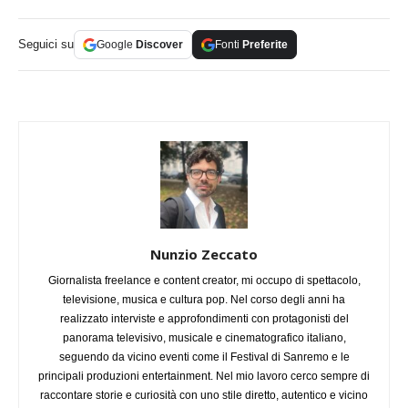
Seguici su
Google
Discover
Fonti
Preferite
Nunzio Zeccato
Giornalista freelance e content creator, mi occupo di spettacolo,
televisione, musica e cultura pop. Nel corso degli anni ha
realizzato interviste e approfondimenti con protagonisti del
panorama televisivo, musicale e cinematografico italiano,
seguendo da vicino eventi come il Festival di Sanremo e le
principali produzioni entertainment. Nel mio lavoro cerco sempre di
raccontare storie e curiosità con uno stile diretto, autentico e vicino