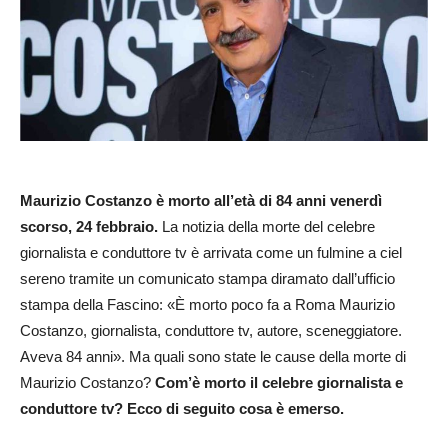
Maurizio Costanzo è morto all’età di 84 anni venerdì
scorso, 24 febbraio.
La notizia della morte del celebre
giornalista e conduttore tv è arrivata come un fulmine a ciel
sereno tramite un comunicato stampa diramato dall’ufficio
stampa della Fascino: «È morto poco fa a Roma Maurizio
Costanzo, giornalista, conduttore tv, autore, sceneggiatore.
Aveva 84 anni». Ma quali sono state le cause della morte di
Maurizio Costanzo?
Com’è morto il celebre giornalista e
conduttore tv? Ecco di seguito cosa è emerso.