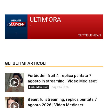
ULTIM'ORA
-
-
TUTTE LE NEWS
GLI ULTIMI ARTICOLI
Forbidden fruit 4, replica puntata 7
agosto in streaming | Video Mediaset
7 Agosto 2026
Forbidden fruit
Beautiful streaming, replica puntata 7
agosto 2026 | Video Mediaset