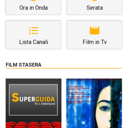
Ora in Onda
Serata
Lista Canali
Film in Tv
FILM STASERA