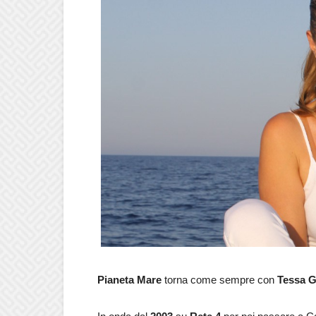
Pianeta Mare
torna come sempre con
Tessa G