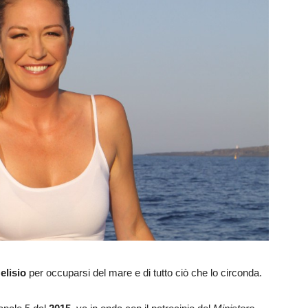
elisio
per occuparsi del mare e di tutto ciò che lo circonda.