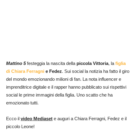
Mattino 5
festeggia la nascita della
piccola Vittoria
, la
figlia
di Chiara Ferragni
e Fedez
. Sui social la notizia ha fatto il giro
del mondo emozionando milioni di fan. La nota influencer e
imprenditrice digitale e il rapper hanno pubblicato sui rispettivi
social le prime immagini della figlia. Uno scatto che ha
emozionato tutti.
Ecco il
video Mediaset
e auguri a Chiara Ferragni, Fedez e il
piccolo Leone!