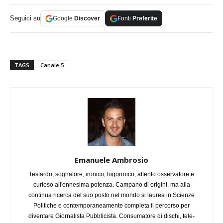
Seguici su
Google
Discover
Fonti
Preferite
TAGS
Canale 5
Emanuele Ambrosio
Testardo, sognatore, ironico, logorroico, attento osservatore e
curioso all'ennesima potenza. Campano di origini, ma alla
continua ricerca del suo posto nel mondo si laurea in Scienze
Politiche e contemporaneamente completa il percorso per
diventare Giornalista Pubblicista. Consumatore di dischi, tele-