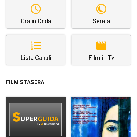
Ora in Onda
Serata
Lista Canali
Film in Tv
FILM STASERA