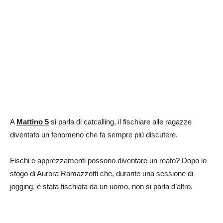
A
Mattino 5
si parla di catcalling, il fischiare alle ragazze
diventato un fenomeno che fa sempre più discutere.
Fischi e apprezzamenti possono diventare un reato? Dopo lo
sfogo di Aurora Ramazzotti che, durante una sessione di
jogging, è stata fischiata da un uomo, non si parla d’altro.