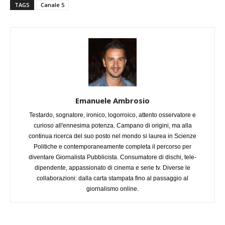
TAGS
Canale 5
Emanuele Ambrosio
Testardo, sognatore, ironico, logorroico, attento osservatore e
curioso all'ennesima potenza. Campano di origini, ma alla
continua ricerca del suo posto nel mondo si laurea in Scienze
Politiche e contemporaneamente completa il percorso per
diventare Giornalista Pubblicista. Consumatore di dischi, tele-
dipendente, appassionato di cinema e serie tv. Diverse le
collaborazioni: dalla carta stampata fino al passaggio al
giornalismo online.