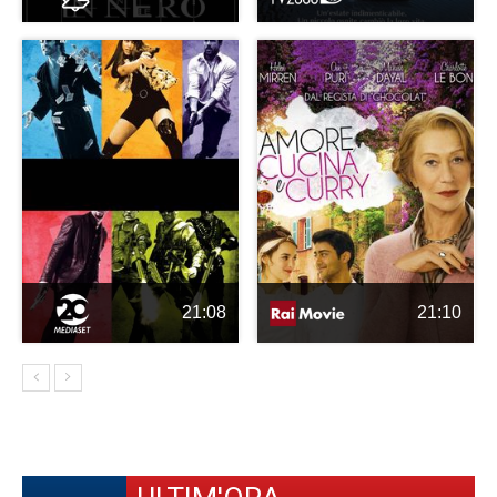
21:08
21:10