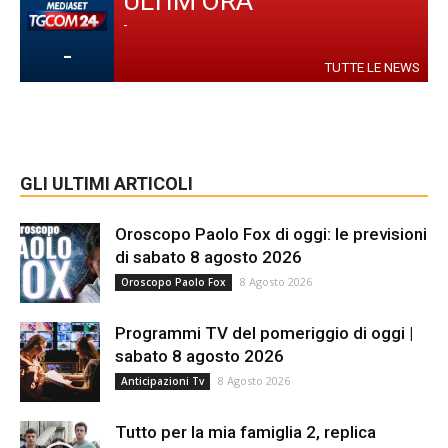
ULTIM'ORA
-
-
TUTTE LE NEWS
GLI ULTIMI ARTICOLI
Oroscopo Paolo Fox di oggi: le previsioni
di sabato 8 agosto 2026
8 Agosto 2026
Oroscopo Paolo Fox
Programmi TV del pomeriggio di oggi |
sabato 8 agosto 2026
8 Agosto 2026
Anticipazioni Tv
Tutto per la mia famiglia 2, replica