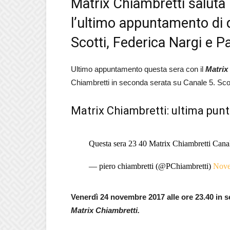
Matrix Chiambretti saluta 
l’ultimo appuntamento di 
Scotti, Federica Nargi e Pa
Ultimo appuntamento questa sera con il
Matrix
Chiambretti in seconda serata su Canale 5. Scopr
Matrix Chiambretti: ultima pun
Questa sera 23 40 Matrix Chiambretti Cana
— piero chiambretti (@PChiambretti)
Nove
Venerdì 24 novembre 2017 alle ore 23.40 in 
Matrix Chiambretti.