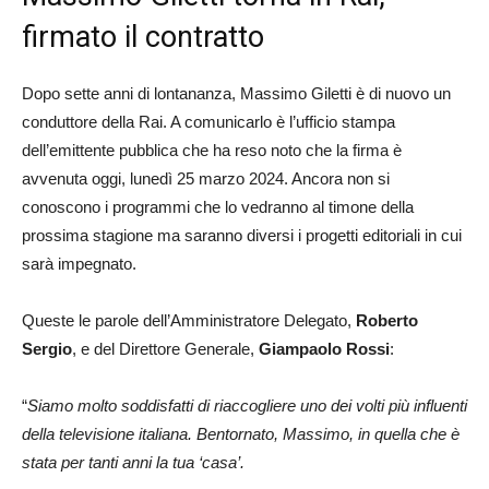
firmato il contratto
Dopo sette anni di lontananza, Massimo Giletti è di nuovo un
conduttore della Rai. A comunicarlo è l’ufficio stampa
dell’emittente pubblica che ha reso noto che la firma è
avvenuta oggi, lunedì 25 marzo 2024. Ancora non si
conoscono i programmi che lo vedranno al timone della
prossima stagione ma saranno diversi i progetti editoriali in cui
sarà impegnato.
Queste le parole dell’Amministratore Delegato,
Roberto
Sergio
, e del Direttore Generale,
Giampaolo Rossi
:
“
Siamo molto soddisfatti
di riaccogliere uno dei volti più influenti
della televisione italiana. Bentornato, Massimo, in quella che è
stata per tanti anni la tua ‘casa’.