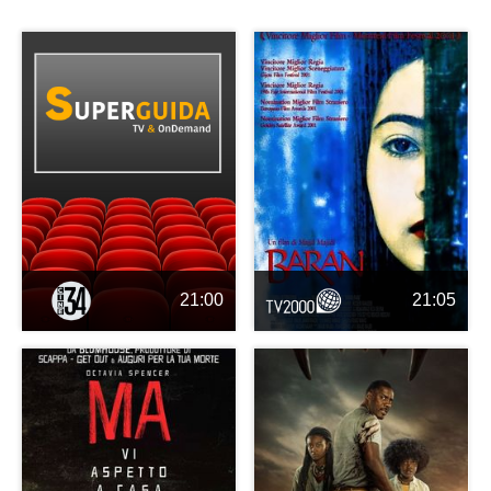
21:00
21:05