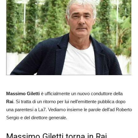
Massimo Giletti
è ufficialmente un nuovo conduttore della
Rai
. Si tratta di un ritorno per lui nell’emittente pubblica dopo
una parentesi a La7. Vediamo insieme le parole dell’ad Roberto
Sergio e del direttore generale.
Massimo Giletti torna in Rai,