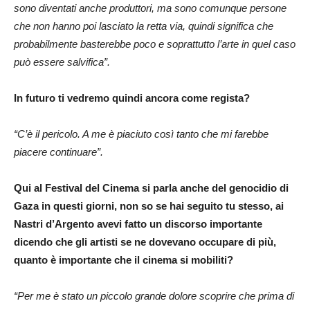
sono diventati anche produttori, ma sono comunque persone
che non hanno poi lasciato la retta via, quindi significa che
probabilmente basterebbe poco e soprattutto l’arte in quel caso
può essere salvifica”.
In futuro ti vedremo quindi ancora come regista?
“C’è il pericolo. A me è piaciuto così tanto che mi farebbe
piacere continuare”.
Qui al Festival del Cinema si parla anche del genocidio di
Gaza in questi giorni, non so se hai seguito tu stesso, ai
Nastri d’Argento avevi fatto un discorso importante
dicendo che gli artisti se ne dovevano occupare di più,
quanto è importante che il cinema si mobiliti?
“Per me è stato un piccolo grande dolore scoprire che prima di