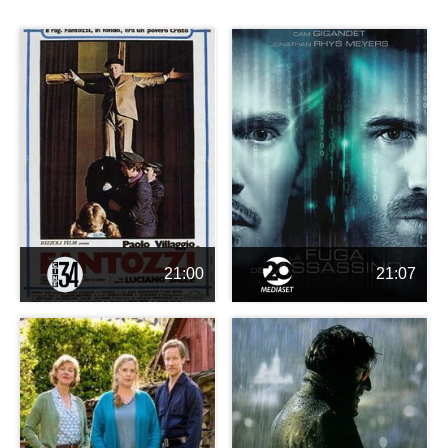
21:00
21:07