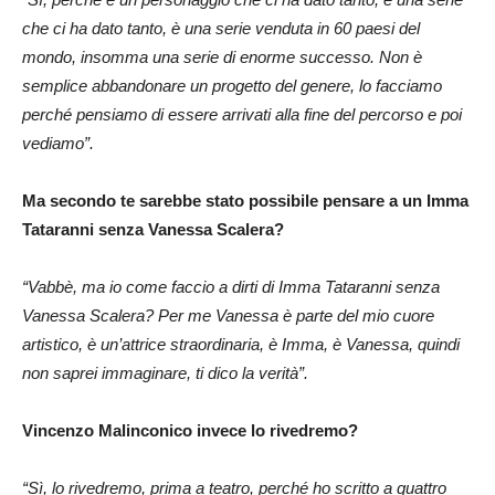
che ci ha dato tanto, è una serie venduta in 60 paesi del
mondo, insomma una serie di enorme successo. Non è
semplice abbandonare un progetto del genere, lo facciamo
perché pensiamo di essere arrivati alla fine del percorso e poi
vediamo”.
Ma secondo te sarebbe stato possibile pensare a un Imma
Tataranni senza Vanessa Scalera?
“Vabbè, ma io come faccio a dirti di Imma Tataranni senza
Vanessa Scalera? Per me Vanessa è parte del mio cuore
artistico, è un’attrice straordinaria, è Imma, è Vanessa, quindi
non saprei immaginare, ti dico la verità”.
Vincenzo Malinconico invece lo rivedremo?
“Sì, lo rivedremo, prima a teatro, perché ho scritto a quattro