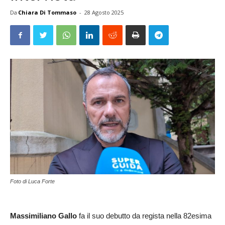
Da
Chiara Di Tommaso
-
28 Agosto 2025
Foto di Luca Forte
Massimiliano Gallo
fa il suo debutto da regista nella 82esima