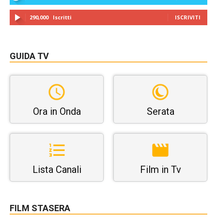
290,000
Iscritti
ISCRIVITI
GUIDA TV
Ora in Onda
Serata
Lista Canali
Film in Tv
FILM STASERA