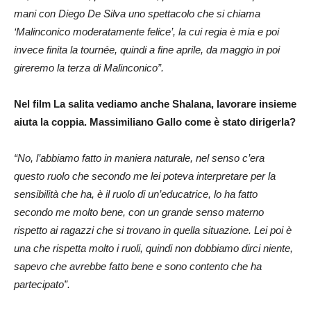
mani con Diego De Silva uno spettacolo che si chiama
‘Malinconico moderatamente felice’, la cui regia è mia e poi
invece finita la tournée, quindi a fine aprile, da maggio in poi
gireremo la terza di Malinconico”.
Nel film La salita vediamo anche Shalana, lavorare insieme
aiuta la coppia. Massimiliano Gallo come è stato dirigerla?
“No, l’abbiamo fatto in maniera naturale, nel senso c’era
questo ruolo che secondo me lei poteva interpretare per la
sensibilità che ha, è il ruolo di un’educatrice, lo ha fatto
secondo me molto bene, con un grande senso materno
rispetto ai ragazzi che si trovano in quella situazione. Lei poi è
una che rispetta molto i ruoli, quindi non dobbiamo dirci niente,
sapevo che avrebbe fatto bene e sono contento che ha
partecipato”.