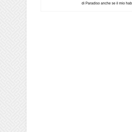
di Paradiso anche se il mio habi