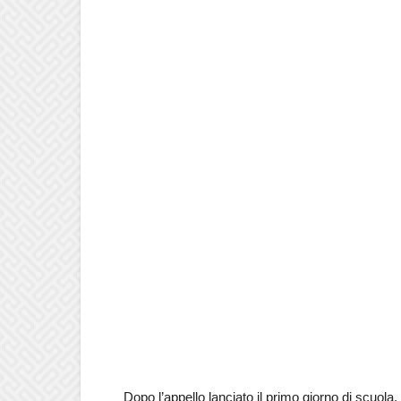
Dopo l’appello lanciato il primo giorno di scuola