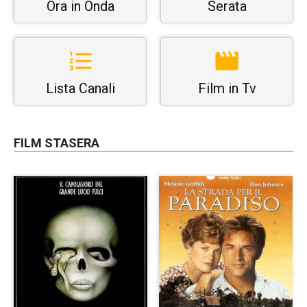
Ora in Onda
Serata
Lista Canali
Film in Tv
FILM STASERA