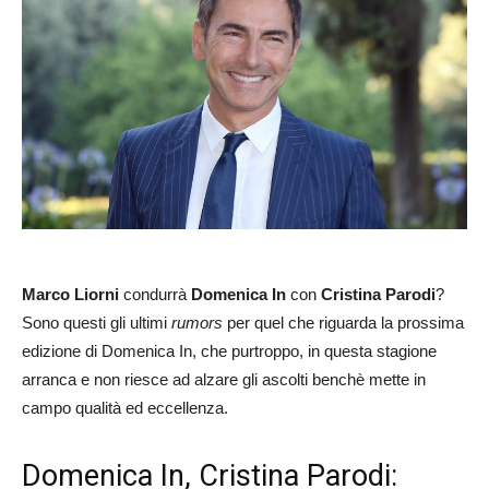
Marco Liorni
condurrà
Domenica In
con
Cristina Parodi
?
Sono questi gli ultimi
rumors
per quel che riguarda la prossima
edizione di Domenica In, che purtroppo, in questa stagione
arranca e non riesce ad alzare gli ascolti benchè mette in
campo qualità ed eccellenza.
Domenica In, Cristina Parodi: