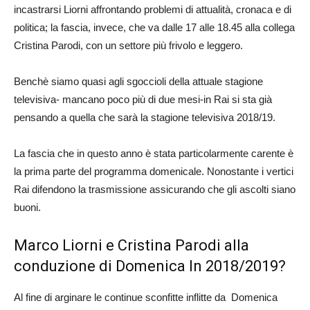
incastrarsi Liorni affrontando problemi di attualità, cronaca e di
politica; la fascia, invece, che va dalle 17 alle 18.45 alla collega
Cristina Parodi, con un settore più frivolo e leggero.
Benchè siamo quasi agli sgoccioli della attuale stagione
televisiva- mancano poco più di due mesi-in Rai si sta già
pensando a quella che sarà la stagione televisiva 2018/19.
La fascia che in questo anno è stata particolarmente carente è
la prima parte del programma domenicale. Nonostante i vertici
Rai difendono la trasmissione assicurando che gli ascolti siano
buoni.
Marco Liorni e Cristina Parodi alla
conduzione di Domenica In 2018/2019?
Al fine di arginare le continue sconfitte inflitte da Domenica