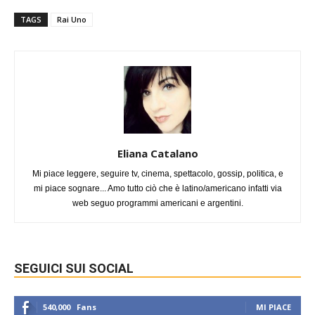
TAGS
Rai Uno
Eliana Catalano
Mi piace leggere, seguire tv, cinema, spettacolo, gossip, politica, e
mi piace sognare... Amo tutto ciò che è latino/americano infatti via
web seguo programmi americani e argentini.
SEGUICI SUI SOCIAL
540,000
Fans
MI PIACE