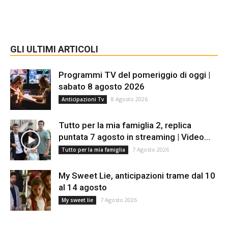
GLI ULTIMI ARTICOLI
Programmi TV del pomeriggio di oggi |
sabato 8 agosto 2026
8 Agosto 2026
Anticipazioni Tv
Tutto per la mia famiglia 2, replica
puntata 7 agosto in streaming | Video...
7 Agosto 2026
Tutto per la mia famiglia
My Sweet Lie, anticipazioni trame dal 10
al 14 agosto
7 Agosto 2026
My sweet lie