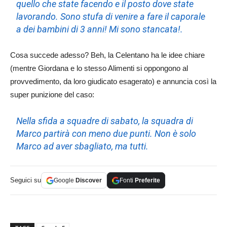
quello che state facendo e il posto dove state
lavorando. Sono stufa di venire a fare il caporale
a dei bambini di 3 anni! Mi sono stancata!.
Cosa succede adesso? Beh, la Celentano ha le idee chiare
(mentre Giordana e lo stesso Alimenti si oppongono al
provvedimento, da loro giudicato esagerato) e annuncia così la
super punizione del caso:
Nella sfida a squadre di sabato, la squadra di
Marco partirà con meno due punti. Non è solo
Marco ad aver sbagliato, ma tutti.
Seguici su
Google
Discover
Fonti
Preferite