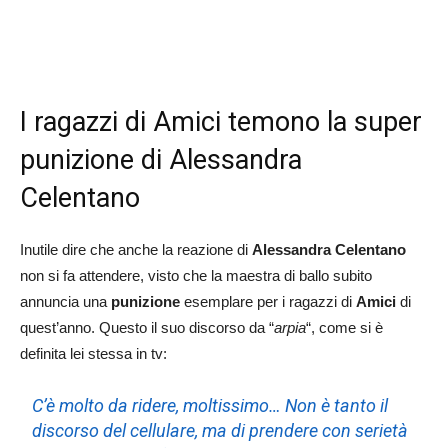
I ragazzi di Amici temono la super
punizione di Alessandra
Celentano
Inutile dire che anche la reazione di
Alessandra Celentano
non si fa attendere, visto che la maestra di ballo subito
annuncia una
punizione
esemplare per i ragazzi di
Amici
di
quest’anno. Questo il suo discorso da “
arpia
“, come si è
definita lei stessa in tv:
C’è molto da ridere, moltissimo… Non è tanto il
discorso del cellulare, ma di prendere con serietà