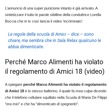
L’annuncio di una super punizione intanto è già arrivato. A
sintetizzare il tutto le parole sibilline della conduttrice Lorella
Boccia che in tv così lancia il video ‘incriminato’:
Le regole della scuola di Amici – dice – sono
chiare, ma sembra che in Sala Relax qualcuno le
abbia dimenticate.
Perché Marco Alimenti ha violato
il regolamento di Amici 18 (video)
A spiegare
perché Marco Alimenti ha violato il regolamento
di Amici 18
è lo stesso ballerino, il quale fa
mea culpa
dicendo
che il telefono cellulare squillato nella Scuola di Maria De Filippi
“
era mio
” e che ha “
dimenticato di spegnerlo
“.