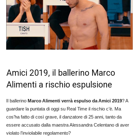
Amici 2019, il ballerino Marco
Alimenti a rischio espulsione
Il ballerino
Marco Alimenti verrà espulso da Amici 2019
? A
guardare la puntata di oggi su Real Time il rischio c’è. Ma
cos’ha fatto di così grave, il danzatore di 25 anni, tanto da
essere accusato dalla maestra Alessandra Celentano di aver
violato l’inviolabile regolamento?