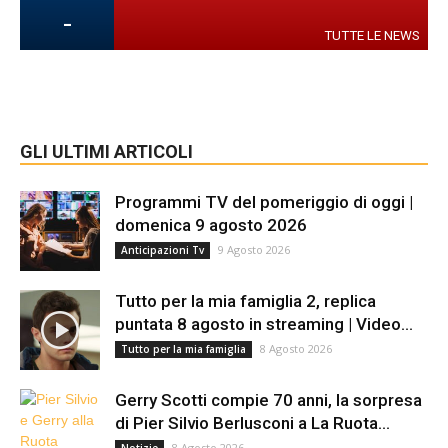
-
TUTTE LE NEWS
GLI ULTIMI ARTICOLI
Programmi TV del pomeriggio di oggi |
domenica 9 agosto 2026
9 Agosto 2026
Anticipazioni Tv
Tutto per la mia famiglia 2, replica
puntata 8 agosto in streaming | Video...
8 Agosto 2026
Tutto per la mia famiglia
Gerry Scotti compie 70 anni, la sorpresa
di Pier Silvio Berlusconi a La Ruota...
8 Agosto 2026
Notizie