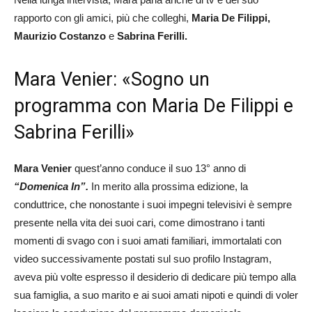
rapporto con gli amici, più che colleghi,
Maria De Filippi,
Maurizio Costanzo
e
Sabrina Ferilli.
Mara Venier: «Sogno un
programma con Maria De Filippi e
Sabrina Ferilli»
Mara Venier
quest’anno conduce il suo 13° anno di
“Domenica In”.
In merito alla prossima edizione, la
conduttrice, che nonostante i suoi impegni televisivi è sempre
presente nella vita dei suoi cari, come dimostrano i tanti
momenti di svago con i suoi amati familiari, immortalati con
video successivamente postati sul suo profilo Instagram,
aveva più volte espresso il desiderio di dedicare più tempo alla
sua famiglia, a suo marito e ai suoi amati nipoti e quindi di voler