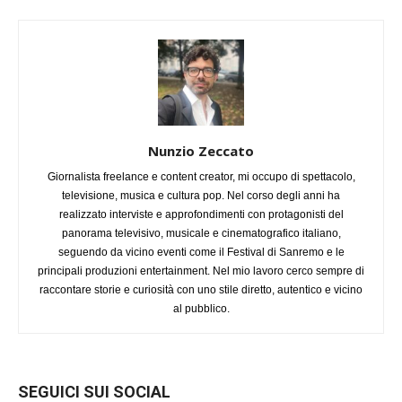
Nunzio Zeccato
Giornalista freelance e content creator, mi occupo di spettacolo,
televisione, musica e cultura pop. Nel corso degli anni ha
realizzato interviste e approfondimenti con protagonisti del
panorama televisivo, musicale e cinematografico italiano,
seguendo da vicino eventi come il Festival di Sanremo e le
principali produzioni entertainment. Nel mio lavoro cerco sempre di
raccontare storie e curiosità con uno stile diretto, autentico e vicino
al pubblico.
SEGUICI SUI SOCIAL