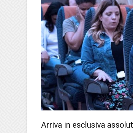
Arriva in esclusiva assolu