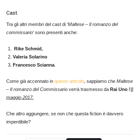
Cast.
Tra gli altri membri del cast di ‘
Maltese – Il romanzo del
commissario‘
sono presenti anche:
Rike Schmid,
Valeria Solarino
Francesco Scianna
.
Come già accennato in
questo articolo
, sappiamo che
Maltese
– Il romanzo del Commissario
verrà trasmesso da
Rai Uno
l’
8
maggio 2017.
Che altro aggiungere, se non che questa fiction è davvero
imperdibile?