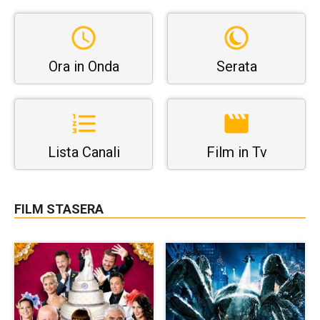
Ora in Onda
Serata
Lista Canali
Film in Tv
FILM STASERA