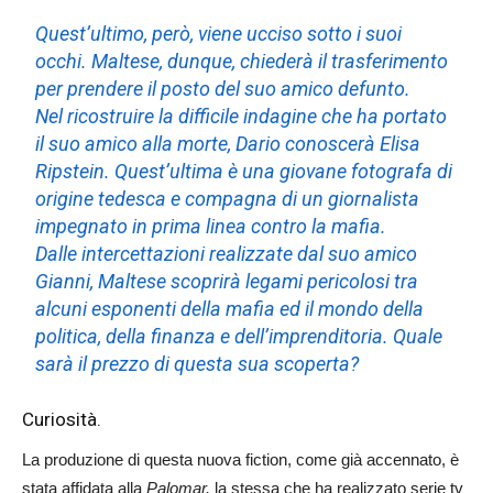
Quest’ultimo, però, viene ucciso sotto i suoi
occhi. Maltese, dunque, chiederà il trasferimento
per prendere il posto del suo amico defunto.
Nel ricostruire la difficile indagine che ha portato
il suo amico alla morte, Dario conoscerà Elisa
Ripstein. Quest’ultima è una giovane fotografa di
origine tedesca e compagna di un giornalista
impegnato in prima linea contro la mafia.
Dalle intercettazioni realizzate dal suo amico
Gianni, Maltese scoprirà legami pericolosi tra
alcuni esponenti della mafia ed il mondo della
politica, della finanza e dell’imprenditoria. Quale
sarà il prezzo di questa sua scoperta?
Curiosità.
La produzione di questa nuova fiction, come già accennato, è
stata affidata alla
Palomar
,
la stessa che ha realizzato serie tv