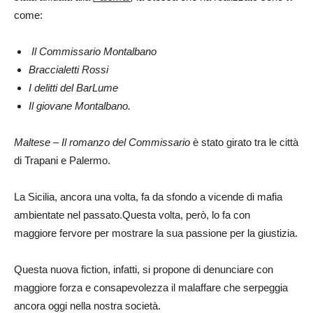
come:
Il Commissario Montalbano
Braccialetti Rossi
I delitti del BarLume
Il giovane Montalbano.
Maltese – Il romanzo del Commissario
è stato girato tra le città
di Trapani e Palermo.
La Sicilia, ancora una volta, fa da sfondo a vicende di mafia
ambientate nel passato.Questa volta, però, lo fa con
maggiore fervore per mostrare la sua passione per la giustizia.
Questa nuova fiction, infatti, si propone di denunciare con
maggiore forza e consapevolezza il malaffare che serpeggia
ancora oggi nella nostra società.