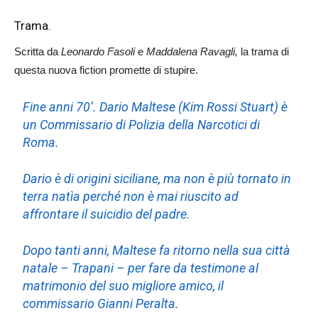
Trama.
Scritta da
Leonardo Fasoli
e
Maddalena Ravagli,
la trama di
questa nuova fiction promette di stupire.
Fine anni 70’. Dario Maltese (Kim Rossi Stuart) è
un Commissario di Polizia della Narcotici di
Roma.
Dario è di origini siciliane, ma non è più tornato in
terra natìa perché non è mai riuscito ad
affrontare il suicidio del padre.
Dopo tanti anni, Maltese fa ritorno nella sua città
natale – Trapani – per fare da testimone al
matrimonio del suo migliore amico, il
commissario Gianni Peralta.