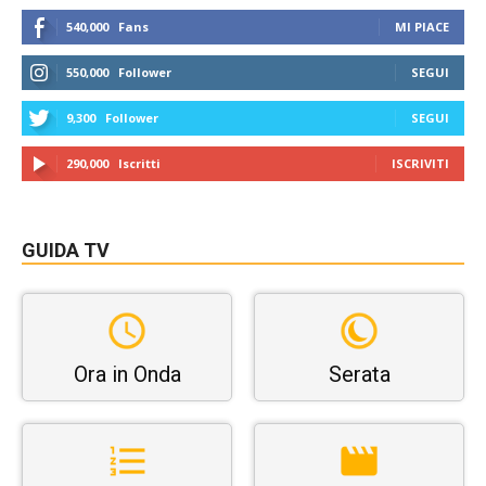
540,000
Fans
MI PIACE
550,000
Follower
SEGUI
9,300
Follower
SEGUI
290,000
Iscritti
ISCRIVITI
GUIDA TV
Ora in Onda
Serata