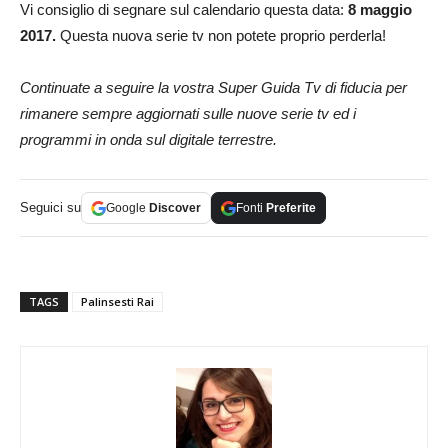
Vi consiglio di segnare sul calendario questa data:
8 maggio
2017.
Questa nuova serie tv non potete proprio perderla!
Continuate a seguire la vostra Super Guida Tv di fiducia per
rimanere sempre aggiornati sulle nuove serie tv ed i
programmi in onda sul digitale terrestre.
Seguici su
Google
Discover
Fonti
Preferite
TAGS
Palinsesti Rai