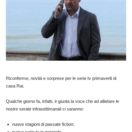
Riconferme, novità e sorprese per le serie tv primaverili di
casa Rai.
Qualche giorno fa, infatti, è giunta la voce che ad allietare le
nostre serate infrasettimanali ci saranno:
nuove stagioni di passate fiction;
nuove serie tv in generale.