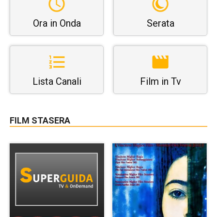
Ora in Onda
Serata
Lista Canali
Film in Tv
FILM STASERA