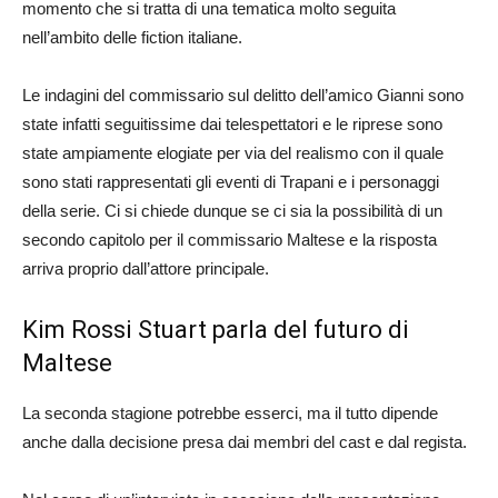
momento che si tratta di una tematica molto seguita
nell’ambito delle fiction italiane.
Le indagini del commissario sul delitto dell’amico Gianni sono
state infatti seguitissime dai telespettatori e le riprese sono
state ampiamente elogiate per via del realismo con il quale
sono stati rappresentati gli eventi di Trapani e i personaggi
della serie. Ci si chiede dunque se ci sia la possibilità di un
secondo capitolo per il commissario Maltese e la risposta
arriva proprio dall’attore principale.
Kim Rossi Stuart parla del futuro di
Maltese
La seconda stagione potrebbe esserci, ma il tutto dipende
anche dalla decisione presa dai membri del cast e dal regista.