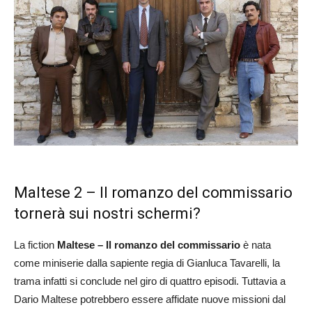
Maltese 2 – Il romanzo del commissario
tornerà sui nostri schermi?
La fiction
Maltese – Il romanzo del commissario
è nata
come miniserie dalla sapiente regia di Gianluca Tavarelli, la
trama infatti si conclude nel giro di quattro episodi. Tuttavia a
Dario Maltese potrebbero essere affidate nuove missioni dal