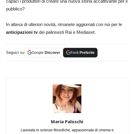
capaci i produttori di creare una nuova storia accattivante per il
pubblico?
In attesa di ulteriori novità, rimanete aggiornati con noi per le
anticipazioni tv
dei palinsesti Rai e Mediaset.
Seguici su
Google
Discover
Fonti
Preferite
Maria Paloschi
Laureata in scienze filosofiche, appassionata di cinema e