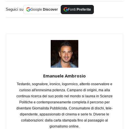
Seguici su
Google
Discover
Fonti
Preferite
Emanuele Ambrosio
Testardo, sognatore, ironico, logorroico, attento osservatore e
curioso all'ennesima potenza. Campano di origini, ma alla
continua ricerca del suo posto nel mondo si laurea in Scienze
Politiche e contemporaneamente completa il percorso per
diventare Giornalista Pubblicista. Consumatore di dischi, tele-
dipendente, appassionato di cinema e serie tv. Diverse le
collaborazioni: dalla carta stampata fino al passaggio al
giornalismo online.