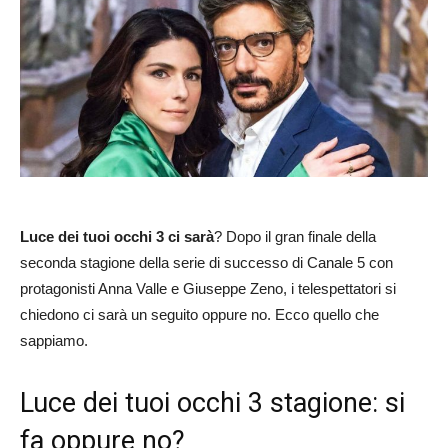
Luce dei tuoi occhi 3 ci sarà
? Dopo il gran finale della
seconda stagione della serie di successo di Canale 5 con
protagonisti Anna Valle e Giuseppe Zeno, i telespettatori si
chiedono ci sarà un seguito oppure no. Ecco quello che
sappiamo.
Luce dei tuoi occhi 3 stagione: si
fa oppure no?