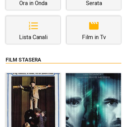
Ora in Onda
Serata
Lista Canali
Film in Tv
FILM STASERA