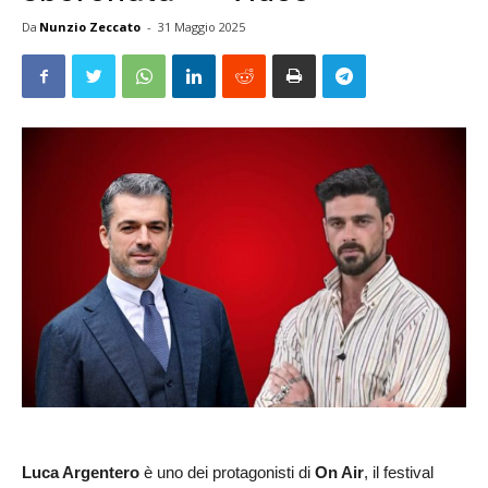
Da
Nunzio Zeccato
-
31 Maggio 2025
Luca Argentero
è uno dei protagonisti di
On Air
, il festival