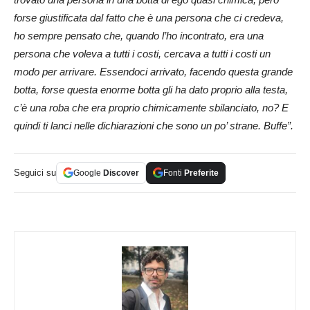
forse giustificata dal fatto che è una persona che ci credeva,
ho sempre pensato che, quando l’ho incontrato, era una
persona che voleva a tutti i costi, cercava a tutti i costi un
modo per arrivare. Essendoci arrivato, facendo questa grande
botta, forse questa enorme botta gli ha dato proprio alla testa,
c’è una roba che era proprio chimicamente sbilanciato, no? E
quindi ti lanci nelle dichiarazioni che sono un po’ strane. Buffe”.
Seguici su
Google
Discover
Fonti
Preferite