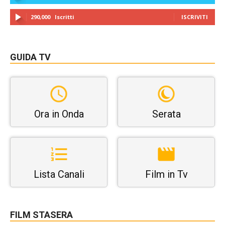
290,000
Iscritti
ISCRIVITI
GUIDA TV
Ora in Onda
Serata
Lista Canali
Film in Tv
FILM STASERA