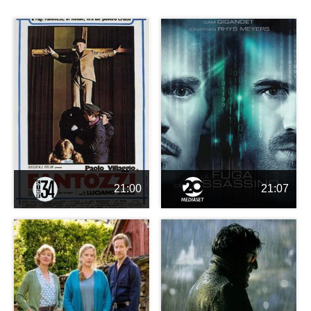
21:00
21:07