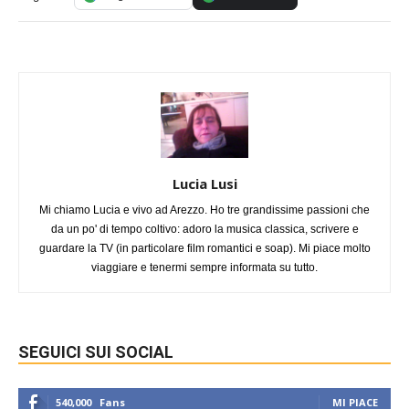
Lucia Lusi
Mi chiamo Lucia e vivo ad Arezzo. Ho tre grandissime passioni che
da un po' di tempo coltivo: adoro la musica classica, scrivere e
guardare la TV (in particolare film romantici e soap). Mi piace molto
viaggiare e tenermi sempre informata su tutto.
SEGUICI SUI SOCIAL
540,000
Fans
MI PIACE