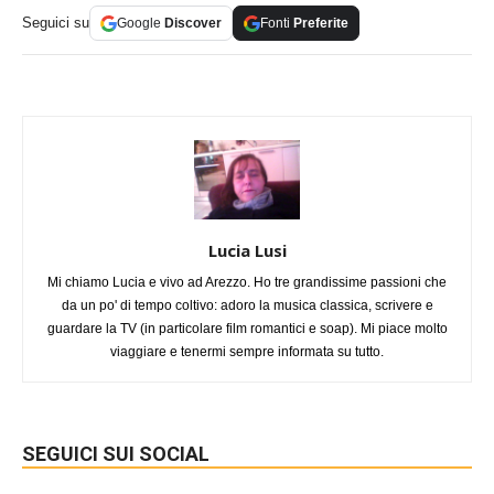
Seguici su
Google
Discover
Fonti
Preferite
Lucia Lusi
Mi chiamo Lucia e vivo ad Arezzo. Ho tre grandissime passioni che
da un po' di tempo coltivo: adoro la musica classica, scrivere e
guardare la TV (in particolare film romantici e soap). Mi piace molto
viaggiare e tenermi sempre informata su tutto.
SEGUICI SUI SOCIAL