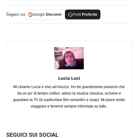
Seguici su
Google
Discover
Fonti
Preferite
Lucia Lusi
Mi chiamo Lucia e vivo ad Arezzo. Ho tre grandissime passioni che
da un po' di tempo coltivo: adoro la musica classica, scrivere e
guardare la TV (in particolare film romantici e soap). Mi piace molto
viaggiare e tenermi sempre informata su tutto.
SEGUICI SUI SOCIAL