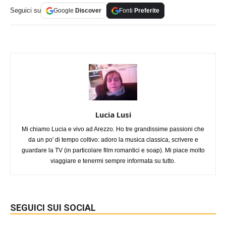
Seguici su
Google
Discover
Fonti
Preferite
Lucia Lusi
Mi chiamo Lucia e vivo ad Arezzo. Ho tre grandissime passioni che
da un po' di tempo coltivo: adoro la musica classica, scrivere e
guardare la TV (in particolare film romantici e soap). Mi piace molto
viaggiare e tenermi sempre informata su tutto.
SEGUICI SUI SOCIAL