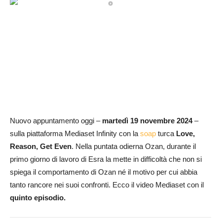
Nuovo appuntamento oggi –
martedì 19 novembre 2024
–
sulla piattaforma Mediaset Infinity con la
soap
turca
Love,
Reason, Get Even
. Nella puntata odierna Ozan, durante il
primo giorno di lavoro di Esra la mette in difficoltà che non si
spiega il comportamento di Ozan né il motivo per cui abbia
tanto rancore nei suoi confronti. Ecco il video Mediaset con il
quinto episodio.