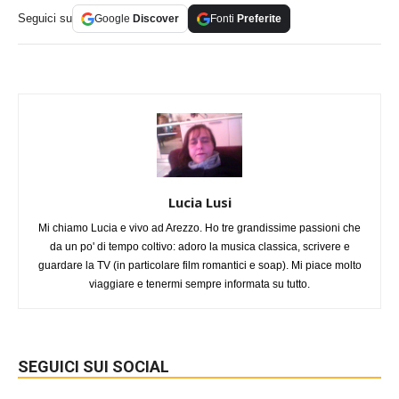
Seguici su
Google
Discover
Fonti
Preferite
Lucia Lusi
Mi chiamo Lucia e vivo ad Arezzo. Ho tre grandissime passioni che
da un po' di tempo coltivo: adoro la musica classica, scrivere e
guardare la TV (in particolare film romantici e soap). Mi piace molto
viaggiare e tenermi sempre informata su tutto.
SEGUICI SUI SOCIAL