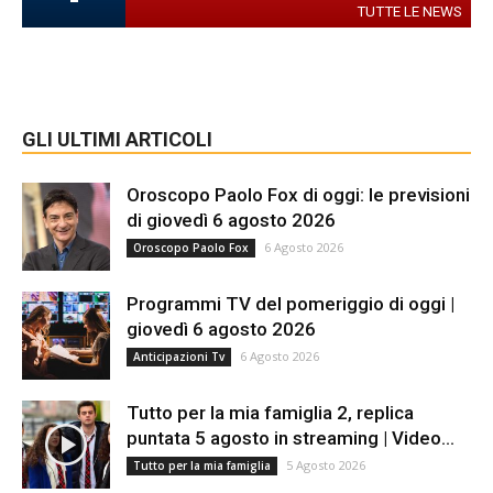
TUTTE LE NEWS
GLI ULTIMI ARTICOLI
Oroscopo Paolo Fox di oggi: le previsioni
di giovedì 6 agosto 2026
6 Agosto 2026
Oroscopo Paolo Fox
Programmi TV del pomeriggio di oggi |
giovedì 6 agosto 2026
6 Agosto 2026
Anticipazioni Tv
Tutto per la mia famiglia 2, replica
puntata 5 agosto in streaming | Video...
5 Agosto 2026
Tutto per la mia famiglia