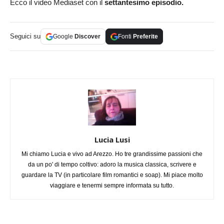
Ecco il video Mediaset con il
settantesimo episodio.
Seguici su
Google
Discover
Fonti
Preferite
Lucia Lusi
Mi chiamo Lucia e vivo ad Arezzo. Ho tre grandissime passioni che
da un po' di tempo coltivo: adoro la musica classica, scrivere e
guardare la TV (in particolare film romantici e soap). Mi piace molto
viaggiare e tenermi sempre informata su tutto.