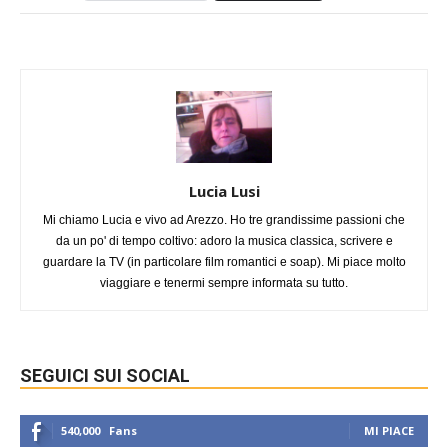
Lucia Lusi
Mi chiamo Lucia e vivo ad Arezzo. Ho tre grandissime passioni che
da un po' di tempo coltivo: adoro la musica classica, scrivere e
guardare la TV (in particolare film romantici e soap). Mi piace molto
viaggiare e tenermi sempre informata su tutto.
SEGUICI SUI SOCIAL
540,000
Fans
MI PIACE