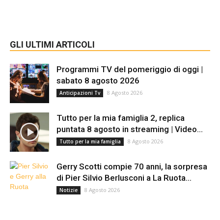
GLI ULTIMI ARTICOLI
Programmi TV del pomeriggio di oggi |
sabato 8 agosto 2026
8 Agosto 2026
Anticipazioni Tv
Tutto per la mia famiglia 2, replica
puntata 8 agosto in streaming | Video...
8 Agosto 2026
Tutto per la mia famiglia
Gerry Scotti compie 70 anni, la sorpresa
di Pier Silvio Berlusconi a La Ruota...
8 Agosto 2026
Notizie