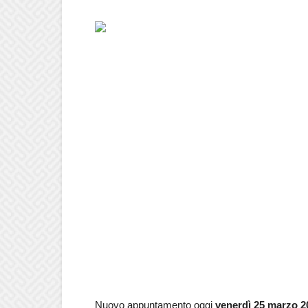
Nuovo appuntamento oggi
venerdì 25 marzo 2