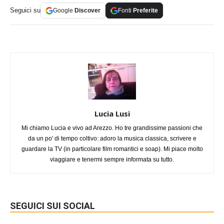
Seguici su
Google
Discover
Fonti
Preferite
Lucia Lusi
Mi chiamo Lucia e vivo ad Arezzo. Ho tre grandissime passioni che
da un po' di tempo coltivo: adoro la musica classica, scrivere e
guardare la TV (in particolare film romantici e soap). Mi piace molto
viaggiare e tenermi sempre informata su tutto.
SEGUICI SUI SOCIAL