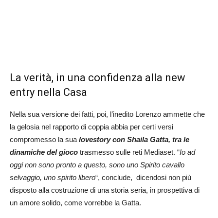
La verità, in una confidenza alla new
entry nella Casa
Nella sua versione dei fatti, poi, l’inedito Lorenzo ammette che
la gelosia nel rapporto di coppia abbia per certi versi
compromesso la sua
lovestory con Shaila Gatta, tra le
dinamiche del gioco
trasmesso sulle reti Mediaset. “
Io ad
oggi non sono pronto a questo, sono uno Spirito cavallo
selvaggio, uno spirito libero
“, conclude, dicendosi non più
disposto alla costruzione di una storia seria, in prospettiva di
un amore solido, come vorrebbe la Gatta.