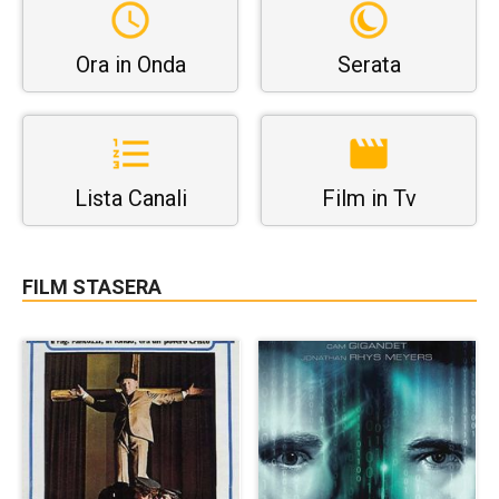
Ora in Onda
Serata
Lista Canali
Film in Tv
FILM STASERA