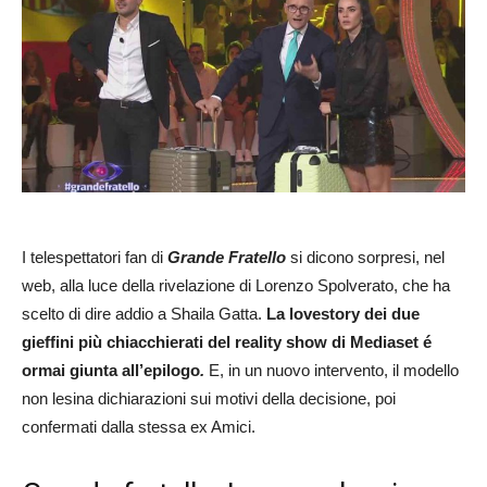
I telespettatori fan di
Grande Fratello
si dicono sorpresi, nel
web, alla luce della rivelazione di Lorenzo Spolverato, che ha
scelto di dire addio a Shaila Gatta.
La lovestory dei due
gieffini più chiacchierati del reality show di Mediaset é
ormai giunta all’epilogo
.
E, in un nuovo intervento, il modello
non lesina dichiarazioni sui motivi della decisione, poi
confermati dalla stessa ex Amici.