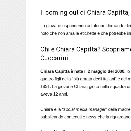
Il coming out di Chiara Capitta, 
La giovane rispondendo ad alcune domande dei f
noto che non ama le etichette e che potrebbe in
Chi è Chiara Capitta? Scopriamo
Cuccarini
Chiara Capitta è nata il 2 maggio del 2000,
lo 
quattro figli della “più amata degli italiani” e del
1991. La giovane Chiara, gioca nella squadra d
aveva 12 anni.
Chiara è la
“social media manager
” della madre
pubblicando contenuti e news che la riguardano.