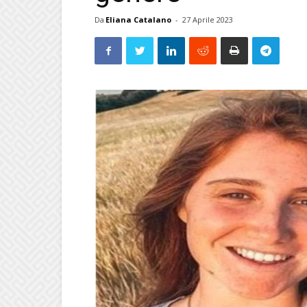
Da
Eliana Catalano
-
27 Aprile 2023