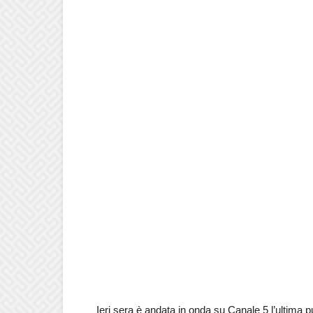
Ieri sera è andata in onda su Canale 5 l’ultima pu